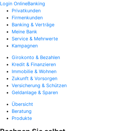
Login OnlineBanking
Privatkunden
Firmenkunden
Banking & Verträge
Meine Bank
Service & Mehrwerte
Kampagnen
Girokonto & Bezahlen
Kredit & Finanzieren
Immobilie & Wohnen
Zukunft & Vorsorgen
Versicherung & Schützen
Geldanlage & Sparen
Übersicht
Beratung
Produkte