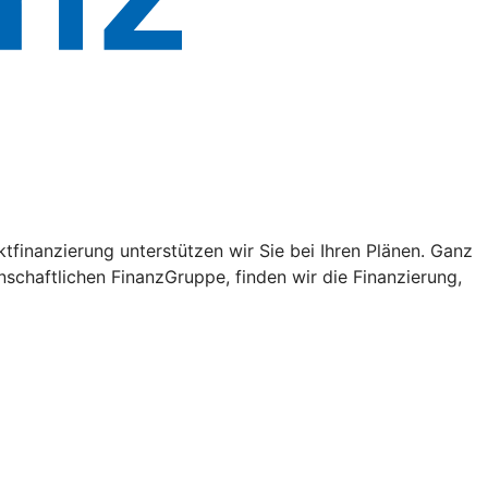
tfinanzierung unterstützen wir Sie bei Ihren Plänen. Ganz
schaftlichen FinanzGruppe, finden wir die Finanzierung,