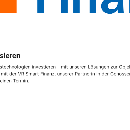
isieren
stechnologien investieren – mit unseren Lösungen zur Objek
mit der VR Smart Finanz, unserer Partnerin in der Genossen
 einen Termin.