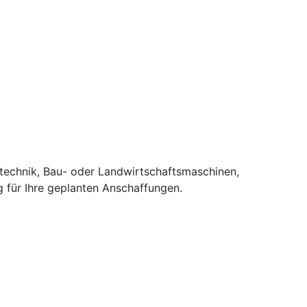
stechnik, Bau- oder Landwirtschaftsmaschinen,
 für Ihre geplanten Anschaffungen.