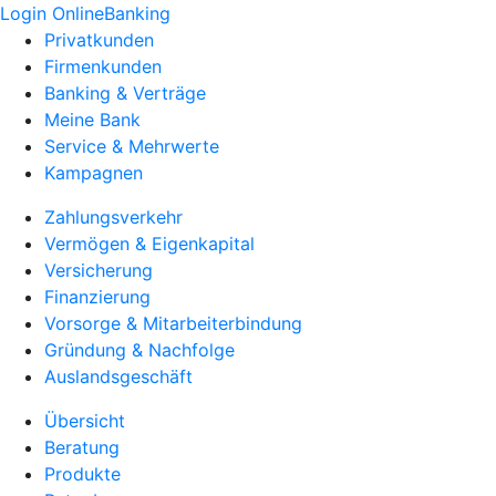
Login OnlineBanking
Privatkunden
Firmenkunden
Banking & Verträge
Meine Bank
Service & Mehrwerte
Kampagnen
Zahlungsverkehr
Vermögen & Eigenkapital
Versicherung
Finanzierung
Vorsorge & Mitarbeiterbindung
Gründung & Nachfolge
Auslandsgeschäft
Übersicht
Beratung
Produkte