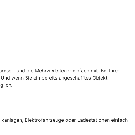
ess – und die Mehrwertsteuer einfach mit. Bei Ihrer
 Und wenn Sie ein bereits angeschafftes Objekt
glich.
ikanlagen, Elektrofahrzeuge oder Ladestationen einfach