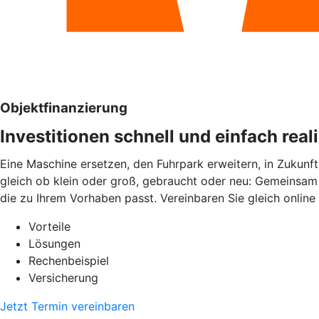
Objektfinanzierung
Investitionen schnell und einfach real
Eine Maschine ersetzen, den Fuhrpark erweitern, in Zukunft
gleich ob klein oder groß, gebraucht oder neu: Gemeinsam 
die zu Ihrem Vorhaben passt. Vereinbaren Sie gleich online
Vorteile
Lösungen
Rechenbeispiel
Versicherung
Jetzt Termin vereinbaren