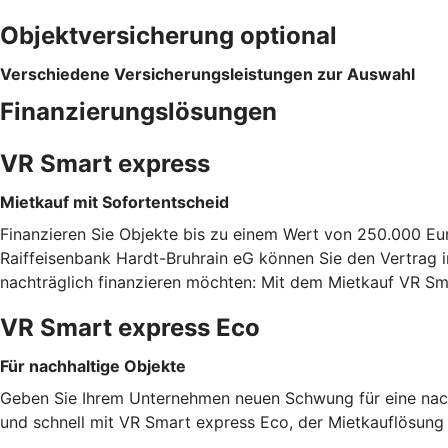
Objektversicherung optional
Verschiedene Versicherungsleistungen zur Auswahl
Finanzierungslösungen
VR Smart express
Mietkauf mit Sofortentscheid
Finanzieren Sie Objekte bis zu einem Wert von 250.000 Eu
Raiffeisenbank Hardt-Bruhrain eG können Sie den Vertrag i
nachträglich finanzieren möchten: Mit dem Mietkauf VR Sm
VR Smart express Eco
Für nachhaltige Objekte
Geben Sie Ihrem Unternehmen neuen Schwung für eine nachh
und schnell mit VR Smart express Eco, der Mietkauflösung f