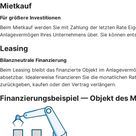
Mietkauf
Für größere Investitionen
Beim Mietkauf werden Sie mit Zahlung der letzten Rate Eig
Anlagevermögen Ihres Unternehmens über. Sie können ents
Leasing
Bilanzneutrale Finanzierung
Beim Leasing bleibt das finanzierte Objekt im Anlagevermög
absetzbar. Idealerweise finanzieren Sie die monatlichen R
zurückgeben, kaufen oder den Vertrag verlängern.
Finanzierungsbeispiel — Objekt des