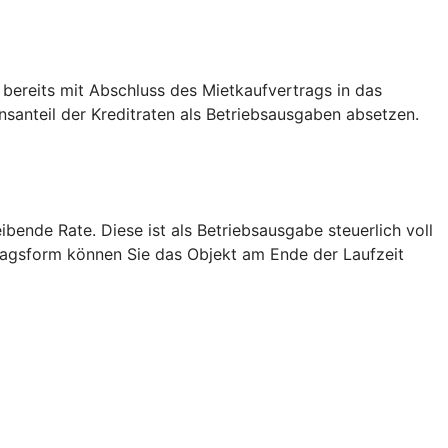
 bereits mit Abschluss des Mietkaufvertrags in das
anteil der Kreditraten als Betriebsausgaben absetzen.
bende Rate. Diese ist als Betriebsausgabe steuerlich voll
tragsform können Sie das Objekt am Ende der Laufzeit