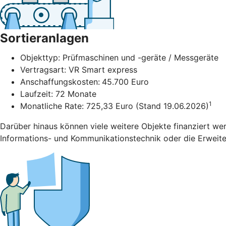
Sortieranlagen
Objekttyp: Prüfmaschinen und -geräte / Messgeräte
Vertragsart: VR Smart express
Anschaffungskosten:
45.700 Euro
Laufzeit: 72 Monate
1
Monatliche Rate: 725,33 Euro (Stand 19.06.2026)
Darüber hinaus können viele weitere Objekte finanziert we
Informations- und Kommunikationstechnik oder die Erweiter