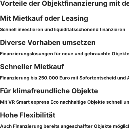
Vorteile der Objektfinanzierung mit d
Mit Mietkauf oder Leasing
Schnell investieren und liquiditätsschonend finanzieren
Diverse Vorhaben umsetzen
Finanzierungslösungen für neue und gebrauchte Objekt
Schneller Mietkauf
Finanzierung bis 250.000 Euro mit Sofortentscheid und 
Für klimafreundliche Objekte
Mit VR Smart express Eco nachhaltige Objekte schnell un
Hohe Flexibilität
Auch Finanzierung bereits angeschaffter Objekte möglic