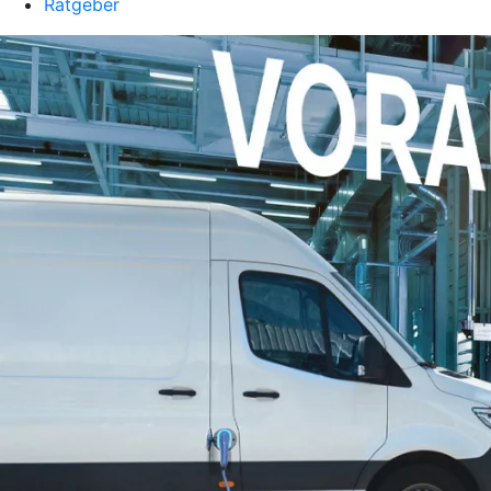
Ratgeber