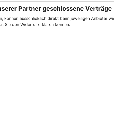
nserer Partner geschlossene Verträge
, können ausschließlich direkt beim jeweiligen Anbieter wi
en Sie den Widerruf erklären können.