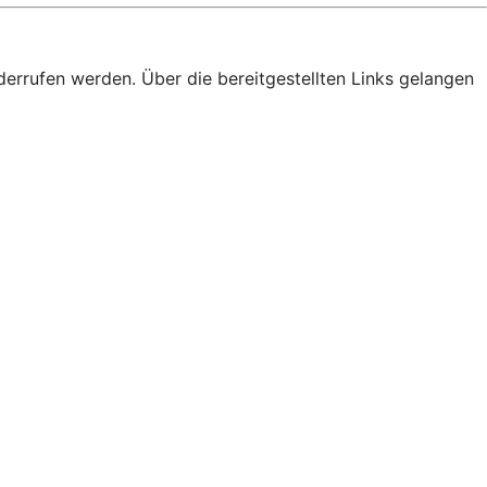
derrufen werden. Über die bereitgestellten Links gelangen