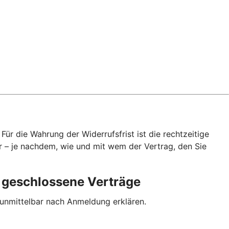
ür die Wahrung der Widerrufsfrist ist die rechtzeitige
r – je nachdem, wie und mit wem der Vertrag, den Sie
p geschlossene Verträge
 unmittelbar nach Anmeldung erklären.