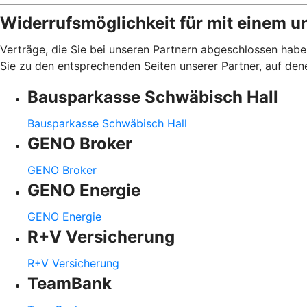
Widerrufsmöglichkeit für mit einem u
Verträge, die Sie bei unseren Partnern abgeschlossen haben
Sie zu den entsprechenden Seiten unserer Partner, auf den
Bausparkasse Schwäbisch Hall
Bausparkasse Schwäbisch Hall
GENO Broker
GENO Broker
GENO Energie
GENO Energie
R+V Versicherung
R+V Versicherung
TeamBank