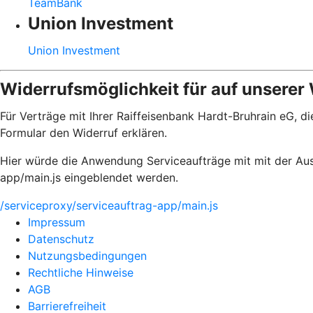
TeamBank
Union Investment
Union Investment
Widerrufsmöglichkeit für auf unserer
Für Verträge mit Ihrer Raiffeisenbank Hardt-Bruhrain eG, 
Formular den Widerruf erklären.
Hier würde die Anwendung Serviceaufträge mit mit der Aus
app/main.js eingeblendet werden.
/serviceproxy/serviceauftrag-app/main.js
Impressum
Datenschutz
Nutzungsbedingungen
Rechtliche Hinweise
AGB
Barrierefreiheit