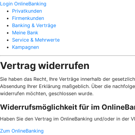
Login OnlineBanking
Privatkunden
Firmenkunden
Banking & Verträge
Meine Bank
Service & Mehrwerte
Kampagnen
Vertrag widerrufen
Sie haben das Recht, Ihre Verträge innerhalb der gesetzlic
Absendung Ihrer Erklärung maßgeblich. Über die nachfolge
widerrufen möchten, geschlossen wurde.
Widerrufsmöglichkeit für im OnlineB
Haben Sie den Vertrag im OnlineBanking und/oder in der V
Zum OnlineBanking