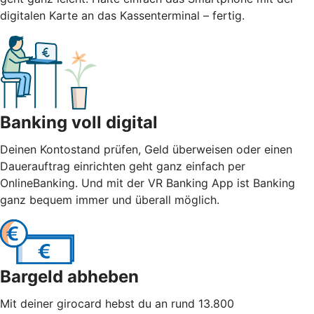
digitalen Karte an das Kassenterminal – fertig.
Banking voll digital
Deinen Kontostand prüfen, Geld überweisen oder einen
Dauerauftrag einrichten geht ganz einfach per
OnlineBanking. Und mit der VR Banking App ist Banking
ganz bequem immer und überall möglich.
Bargeld abheben
Mit deiner girocard hebst du an rund 13.800