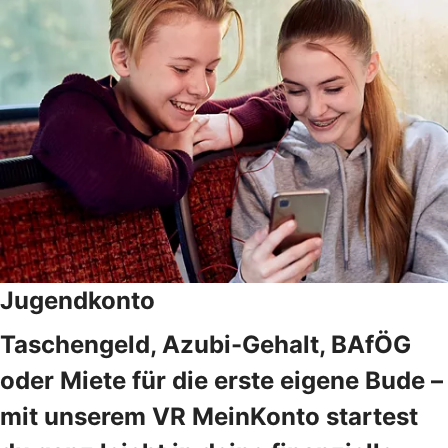
Jugendkonto
Taschengeld, Azubi-Gehalt, BAfÖG
oder Miete für die erste eigene Bude –
mit unserem VR MeinKonto startest