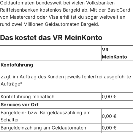
Geldautomaten bundesweit bei vielen Volksbanken
Raiffeisenbanken kostenlos Bargeld ab. Mit der BasicCard
von Mastercard oder Visa erhältst du sogar weltweit an
rund zwei Millionen Geldautomaten Bargeld.
Das kostet das VR MeinKonto
VR
MeinKonto
Kontoführung
zzgl. im Auftrag des Kunden jeweils fehlerfrei ausgeführte
Aufträge*
Kontoführung monatlich
0,00 €
Services vor Ort
Bargeldein- bzw. Bargeldauszahlung am
0,00 €
Schalter
Bargeldeinzahlung am Geldautomaten
0,00 €