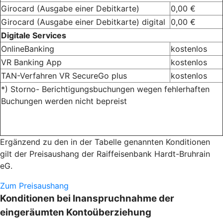
Girocard (Ausgabe einer Debitkarte)
0,00 €
Girocard (Ausgabe einer Debitkarte) digital
0,00 €
Digitale Services
OnlineBanking
kostenlos
VR Banking App
kostenlos
TAN-Verfahren VR SecureGo plus
kostenlos
*) Storno- Berichtigungsbuchungen wegen fehlerhaften
Buchungen werden nicht bepreist
Ergänzend zu den in der Tabelle genannten Konditionen
gilt der Preisaushang der Raiffeisenbank Hardt-Bruhrain
eG.
Zum Preisaushang
Konditionen bei Inanspruchnahme der
eingeräumten Kontoüberziehung