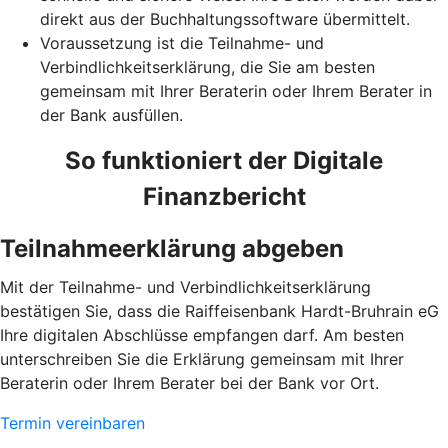
direkt aus der Buchhaltungssoftware übermittelt.
Voraussetzung ist die Teilnahme- und
Verbindlichkeitserklärung, die Sie am besten
gemeinsam mit Ihrer Beraterin oder Ihrem Berater in
der Bank ausfüllen.
So funktioniert der Digitale
Finanzbericht
Teilnahmeerklärung abgeben
Mit der Teilnahme- und Verbindlichkeitserklärung
bestätigen Sie, dass die Raiffeisenbank Hardt-Bruhrain eG
Ihre digitalen Abschlüsse empfangen darf. Am besten
unterschreiben Sie die Erklärung gemeinsam mit Ihrer
Beraterin oder Ihrem Berater bei der Bank vor Ort.
Termin vereinbaren