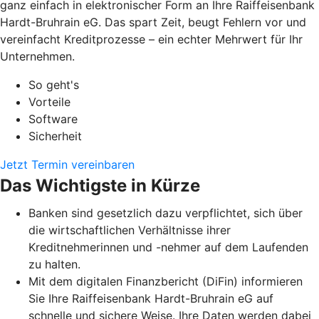
ganz einfach in elektronischer Form an Ihre Raiffeisenbank
Hardt-Bruhrain eG. Das spart Zeit, beugt Fehlern vor und
vereinfacht Kreditprozesse – ein echter Mehrwert für Ihr
Unternehmen.
So geht's
Vorteile
Software
Sicherheit
Jetzt Termin vereinbaren
Das Wichtigste in Kürze
Banken sind gesetzlich dazu verpflichtet, sich über
die wirtschaftlichen Verhältnisse ihrer
Kreditnehmerinnen und -nehmer auf dem Laufenden
zu halten.
Mit dem digitalen Finanzbericht (DiFin) informieren
Sie Ihre Raiffeisenbank Hardt-Bruhrain eG auf
schnelle und sichere Weise. Ihre Daten werden dabei