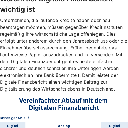
wichtig ist
Unternehmen, die laufende Kredite haben oder neu
beantragen möchten, müssen gegenüber Kreditinstituten
regelmäßig ihre wirtschaftliche Lage offenlegen. Dies
erfolgt unter anderem durch den Jahresabschluss oder die
Einnahmenüberschussrechnung. Früher bedeutete das,
haufenweise Papier auszudrucken und zu versenden. Mit
dem Digitalen Finanzbericht geht es heute einfacher,
sicherer und deutlich schneller. Ihre Unterlagen werden
elektronisch an Ihre Bank übermittelt. Damit leistet der
Digitale Finanzbericht einen wichtigen Beitrag zur
Digitalisierung des Wirtschaftslebens in Deutschland.