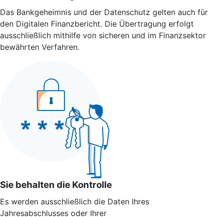
Das Bankgeheimnis und der Datenschutz gelten auch für
den Digitalen Finanzbericht. Die Übertragung erfolgt
ausschließlich mithilfe von sicheren und im Finanzsektor
bewährten Verfahren.
Sie behalten die Kontrolle
Es werden ausschließlich die Daten Ihres
Jahresabschlusses oder Ihrer