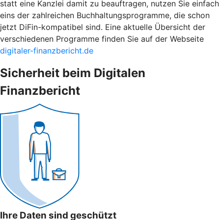
statt eine Kanzlei damit zu beauftragen, nutzen Sie einfach
eins der zahlreichen Buchhaltungsprogramme, die schon
jetzt DiFin-kompatibel sind. Eine aktuelle Übersicht der
verschiedenen Programme finden Sie auf der Webseite
digitaler-finanzbericht.de
Sicherheit beim Digitalen
Finanzbericht
Ihre Daten sind geschützt