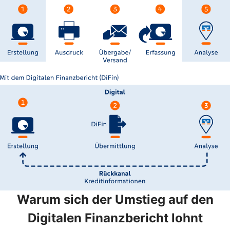
Warum sich der Umstieg auf den
Digitalen Finanzbericht lohnt