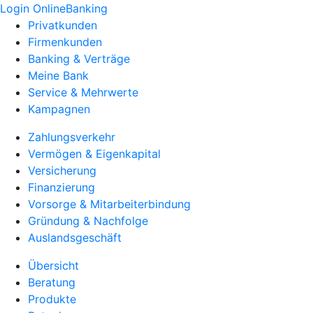
Login OnlineBanking
Privatkunden
Firmenkunden
Banking & Verträge
Meine Bank
Service & Mehrwerte
Kampagnen
Zahlungsverkehr
Vermögen & Eigenkapital
Versicherung
Finanzierung
Vorsorge & Mitarbeiterbindung
Gründung & Nachfolge
Auslandsgeschäft
Übersicht
Beratung
Produkte