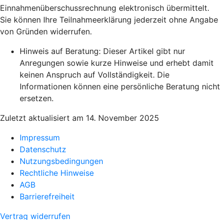
Einnahmenüberschussrechnung elektronisch übermittelt.
Sie können Ihre Teilnahmeerklärung jederzeit ohne Angabe
von Gründen widerrufen.
Hinweis auf Beratung: Dieser Artikel gibt nur
Anregungen sowie kurze Hinweise und erhebt damit
keinen Anspruch auf Vollständigkeit. Die
Informationen können eine persönliche Beratung nicht
ersetzen.
Zuletzt aktualisiert am 14. November 2025
Impressum
Datenschutz
Nutzungsbedingungen
Rechtliche Hinweise
AGB
Barrierefreiheit
Vertrag widerrufen