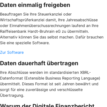
Daten einmalig freigeben
Beauftragen Sie Ihre Steuerkanzlei oder
Wirtschaftsprüferkanzlei damit, Ihre Jahresabschlüsse
oder Einnahmenüberschussrechnungen laufend an Ihre
Raiffeisenbank Hardt-Bruhrain eG zu übermitteln.
Alternativ können Sie das selbst machen. Dafür brauchen
Sie eine spezielle Software.
Zur Software
Daten dauerhaft übertragen
Ihre Abschlüsse werden im standardisierten XBRL-
Datenformat (Extensible Business Reporting Language)
übermittelt. Dieses Format ist seit Jahren bewährt und
sorgt für eine zuverlässige und verschlüsselte
Übertragung.
Warum der Digitale Finanzbericht