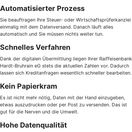
Automatisierter Prozess
Sie beauftragen Ihre Steuer- oder Wirtschaftsprüferkanzlei
einmalig mit dem Datenversand. Danach läuft alles
automatisch und Sie müssen nichts weiter tun.
Schnelles Verfahren
Dank der digitalen Übermittlung liegen Ihrer Raiffeisenbank
Hardt-Bruhrain eG stets die aktuellen Zahlen vor. Dadurch
lassen sich Kreditanfragen wesentlich schneller bearbeiten.
Kein Papierkram
Es ist nicht mehr nötig, Daten mit der Hand einzugeben,
etwas auszudrucken oder per Post zu versenden. Das ist
gut für die Nerven und die Umwelt.
Hohe Datenqualität