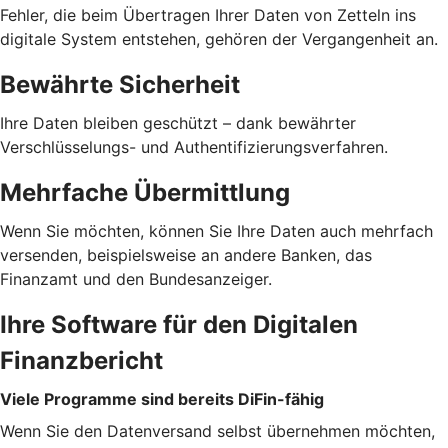
Fehler, die beim Übertragen Ihrer Daten von Zetteln ins
digitale System entstehen, gehören der Vergangenheit an.
Bewährte Sicherheit
Ihre Daten bleiben geschützt – dank bewährter
Verschlüsselungs- und Authentifizierungsverfahren.
Mehrfache Übermittlung
Wenn Sie möchten, können Sie Ihre Daten auch mehrfach
versenden, beispielsweise an andere Banken, das
Finanzamt und den Bundesanzeiger.
Ihre Software für den Digitalen
Finanzbericht
Viele Programme sind bereits DiFin-fähig
Wenn Sie den Datenversand selbst übernehmen möchten,