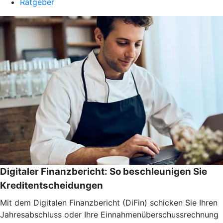
Ratgeber
Digitaler Finanzbericht: So beschleunigen Sie
Kreditentscheidungen
Mit dem Digitalen Finanzbericht (DiFin) schicken Sie Ihren
Jahresabschluss oder Ihre Einnahmenüberschussrechnung