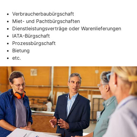
Verbraucherbaubürgschaft
Miet- und Pachtbürgschaften
Dienstleistungsverträge oder Warenlieferungen
IATA-Bürgschaft
Prozessbürgschaft
Bietung
etc.