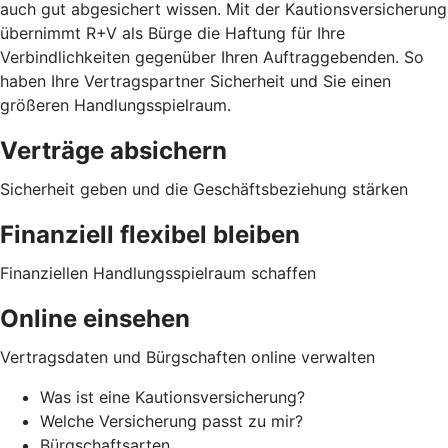
auch gut abgesichert wissen. Mit der Kautionsversicherung
übernimmt R+V als Bürge die Haftung für Ihre
Verbindlichkeiten gegenüber Ihren Auftraggebenden. So
haben Ihre Vertragspartner Sicherheit und Sie einen
größeren Handlungsspielraum.
Verträge absichern
Sicherheit geben und die Geschäftsbeziehung stärken
Finanziell flexibel bleiben
Finanziellen Handlungsspielraum schaffen
Online einsehen
Vertragsdaten und Bürgschaften online verwalten
Was ist eine Kautionsversicherung?
Welche Versicherung passt zu mir?
Bürgschaftsarten