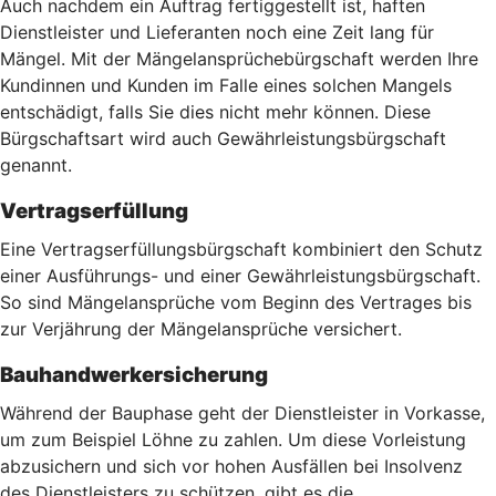
Auch nachdem ein Auftrag fertiggestellt ist, haften
Dienstleister und Lieferanten noch eine Zeit lang für
Mängel. Mit der Mängelansprüchebürgschaft werden Ihre
Kundinnen und Kunden im Falle eines solchen Mangels
entschädigt, falls Sie dies nicht mehr können. Diese
Bürgschaftsart wird auch Gewährleistungsbürgschaft
genannt.
Vertragserfüllung
Eine Vertragserfüllungsbürgschaft kombiniert den Schutz
einer Ausführungs- und einer Gewährleistungsbürgschaft.
So sind Mängelansprüche vom Beginn des Vertrages bis
zur Verjährung der Mängelansprüche versichert.
Bauhandwerkersicherung
Während der Bauphase geht der Dienstleister in Vorkasse,
um zum Beispiel Löhne zu zahlen. Um diese Vorleistung
abzusichern und sich vor hohen Ausfällen bei Insolvenz
des Dienstleisters zu schützen, gibt es die