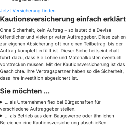
Jetzt Versicherung finden
Kautionsversicherung einfach erklärt
Ohne Sicherheit, kein Auftrag – so lautet die Devise
öffentlicher und vieler privater Auftraggeber. Diese zahlen
zur eigenen Absicherung oft nur einen Teilbetrag, bis der
Auftrag komplett erfüllt ist. Dieser Sicherheitseinbehalt
führt dazu, dass Sie Löhne und Materialkosten eventuell
vorstrecken müssen. Mit der Kautionsversicherung ist das
Geschichte. Ihre Vertragspartner haben so die Sicherheit,
dass ihre Investition abgesichert ist.
Sie möchten ...
... als Unternehmen flexibel Bürgschaften für
verschiedene Auftraggeber stellen.
… als Betrieb aus dem Baugewerbe oder ähnlichen
Bereichen eine Kautionsversicherung abschließen.