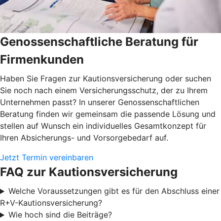
Genossenschaftliche Beratung für
Firmenkunden
Haben Sie Fragen zur Kautionsversicherung oder suchen
Sie noch nach einem Versicherungsschutz, der zu Ihrem
Unternehmen passt? In unserer Genossenschaftlichen
Beratung finden wir gemeinsam die passende Lösung und
stellen auf Wunsch ein individuelles Gesamtkonzept für
Ihren Absicherungs- und Vorsorgebedarf auf.
Jetzt Termin vereinbaren
FAQ zur Kautionsversicherung
Welche Voraussetzungen gibt es für den Abschluss einer
R+V-Kautionsversicherung?
Wie hoch sind die Beiträge?