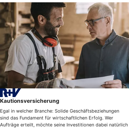
Kautionsversicherung
Egal in welcher Branche: Solide Geschäftsbeziehungen
sind das Fundament für wirtschaftlichen Erfolg. Wer
Aufträge erteilt, möchte seine Investitionen dabei natürlich