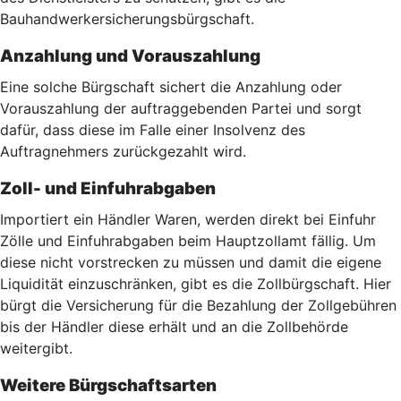
Bauhandwerkersicherungsbürgschaft.
Anzahlung und Vorauszahlung
Eine solche Bürgschaft sichert die Anzahlung oder
Vorauszahlung der auftraggebenden Partei und sorgt
dafür, dass diese im Falle einer Insolvenz des
Auftragnehmers zurückgezahlt wird.
Zoll- und Einfuhrabgaben
Importiert ein Händler Waren, werden direkt bei Einfuhr
Zölle und Einfuhrabgaben beim Hauptzollamt fällig. Um
diese nicht vorstrecken zu müssen und damit die eigene
Liquidität einzuschränken, gibt es die Zollbürgschaft. Hier
bürgt die Versicherung für die Bezahlung der Zollgebühren
bis der Händler diese erhält und an die Zollbehörde
weitergibt.
Weitere Bürgschaftsarten