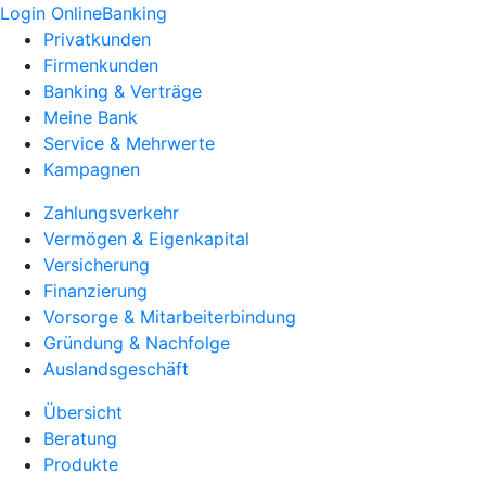
Login OnlineBanking
Privatkunden
Firmenkunden
Banking & Verträge
Meine Bank
Service & Mehrwerte
Kampagnen
Zahlungsverkehr
Vermögen & Eigenkapital
Versicherung
Finanzierung
Vorsorge & Mitarbeiterbindung
Gründung & Nachfolge
Auslandsgeschäft
Übersicht
Beratung
Produkte