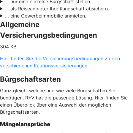
… nur eine einzelne Bürgschaft stellen.
… als Reiseanbieter Ihre Kundschaft absichern.
… eine Gewerbeimmobilie anmieten.
Allgemeine
Versicherungsbedingungen
304 KB
Hier finden Sie die Versicherungsbedingungen zu den
verschiedenen Kautionsversicherungen.
Bürgschaftsarten
Ganz gleich, welche und wie viele Bürgschaften Sie
benötigen, R+V hat die passende Lösung. Hier finden Sie
einen Überblick über eine Auswahl der möglichen
Bürgschaftsarten.
Mängelansprüche