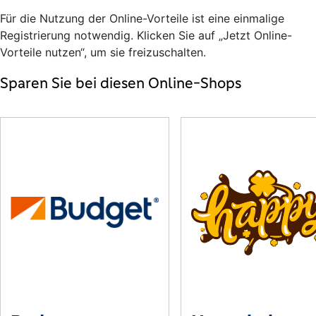
Für die Nutzung der Online-Vorteile ist eine einmalige
Registrierung notwendig. Klicken Sie auf „Jetzt Online-
Vorteile nutzen“, um sie freizuschalten.