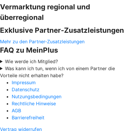
Vermarktung regional und
überregional
Exklusive Partner-Zusatzleistungen
Mehr zu den Partner-Zusatzleistungen
FAQ zu MeinPlus
Wie werde ich Mitglied?
Was kann ich tun, wenn ich von einem Partner die
Vorteile nicht erhalten habe?
Impressum
Datenschutz
Nutzungsbedingungen
Rechtliche Hinweise
AGB
Barrierefreiheit
Vertrag widerrufen