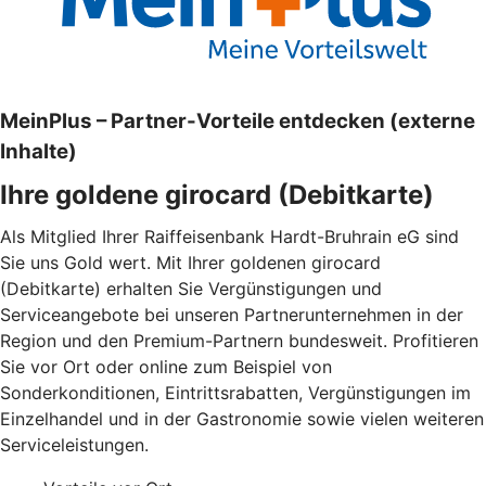
MeinPlus – Partner-Vorteile entdecken (externe
Inhalte)
Ihre goldene girocard (Debitkarte)
Als Mitglied Ihrer Raiffeisenbank Hardt-Bruhrain eG sind
Sie uns Gold wert. Mit Ihrer goldenen girocard
(Debitkarte) erhalten Sie Vergünstigungen und
Serviceangebote bei unseren Partnerunternehmen in der
Region und den Premium-Partnern bundesweit. Profitieren
Sie vor Ort oder online zum Beispiel von
Sonderkonditionen, Eintrittsrabatten, Vergünstigungen im
Einzelhandel und in der Gastronomie sowie vielen weiteren
Serviceleistungen.