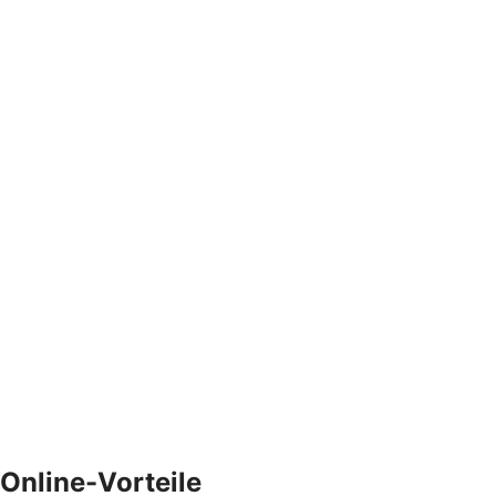
Online-Vorteile