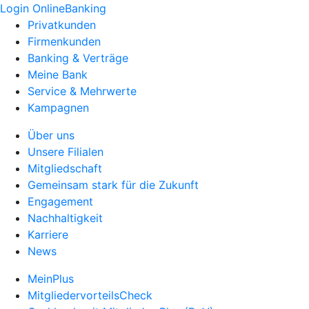
Login OnlineBanking
Privatkunden
Firmenkunden
Banking & Verträge
Meine Bank
Service & Mehrwerte
Kampagnen
Über uns
Unsere Filialen
Mitgliedschaft
Gemeinsam stark für die Zukunft
Engagement
Nachhaltigkeit
Karriere
News
MeinPlus
MitgliedervorteilsCheck