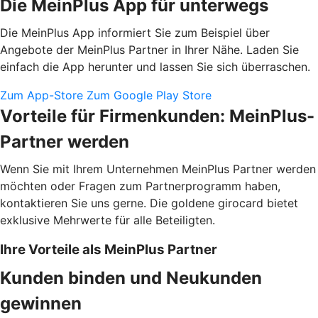
Die MeinPlus App für unterwegs
Die MeinPlus App informiert Sie zum Beispiel über
Angebote der MeinPlus Partner in Ihrer Nähe. Laden Sie
einfach die App herunter und lassen Sie sich überraschen.
Zum App-Store
Zum Google Play Store
Vorteile für Firmenkunden: MeinPlus-
Partner werden
Wenn Sie mit Ihrem Unternehmen MeinPlus Partner werden
möchten oder Fragen zum Partnerprogramm haben,
kontaktieren Sie uns gerne. Die goldene girocard bietet
exklusive Mehrwerte für alle Beteiligten.
Ihre Vorteile als MeinPlus Partner
Kunden binden und Neukunden
gewinnen