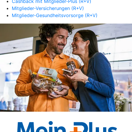
Cashback mit Mitglieder-Plus (R+V)
Mitglieder-Versicherungen (R+V)
Mitglieder-Gesundheitsvorsorge (R+V)