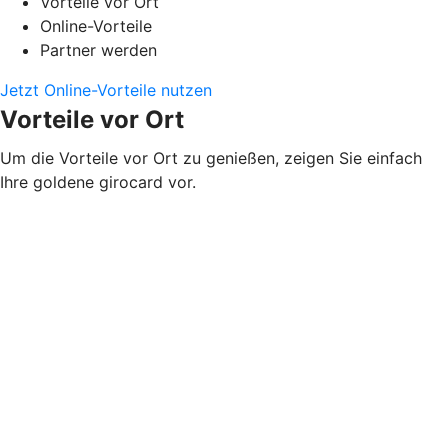
Vorteile vor Ort
Online-Vorteile
Partner werden
Jetzt Online-Vorteile nutzen
Vorteile vor Ort
Um die Vorteile vor Ort zu genießen, zeigen Sie einfach
Ihre goldene girocard vor.