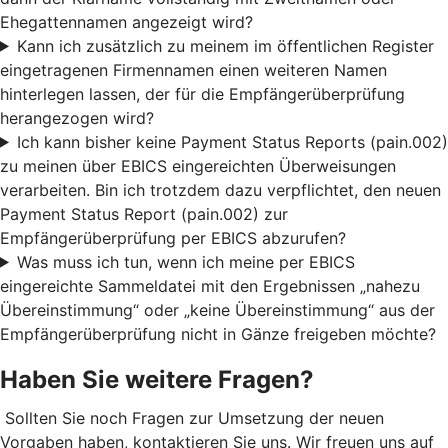
Ehegattennamen angezeigt wird?
Kann ich zusätzlich zu meinem im öffentlichen Register
eingetragenen Firmennamen einen weiteren Namen
hinterlegen lassen, der für die Empfängerüberprüfung
herangezogen wird?
Ich kann bisher keine Payment Status Reports (pain.002)
zu meinen über EBICS eingereichten Überweisungen
verarbeiten. Bin ich trotzdem dazu verpflichtet, den neuen
Payment Status Report (pain.002) zur
Empfängerüberprüfung per EBICS abzurufen?
Was muss ich tun, wenn ich meine per EBICS
eingereichte Sammeldatei mit den Ergebnissen „nahezu
Übereinstimmung“ oder „keine Übereinstimmung“ aus der
Empfängerüberprüfung nicht in Gänze freigeben möchte?
Haben Sie weitere Fragen?
Sollten Sie noch Fragen zur Umsetzung der neuen
Vorgaben haben, kontaktieren Sie uns. Wir freuen uns auf