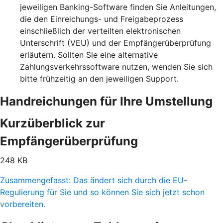
jeweiligen Banking-Software finden Sie Anleitungen,
die den Einreichungs- und Freigabeprozess
einschließlich der verteilten elektronischen
Unterschrift (VEU) und der Empfängerüberprüfung
erläutern. Sollten Sie eine alternative
Zahlungsverkehrssoftware nutzen, wenden Sie sich
bitte frühzeitig an den jeweiligen Support.
Handreichungen für Ihre Umstellung
Kurzüberblick zur
Empfängerüberprüfung
248 KB
Zusammengefasst: Das ändert sich durch die EU-
Regulierung für Sie und so können Sie sich jetzt schon
vorbereiten.