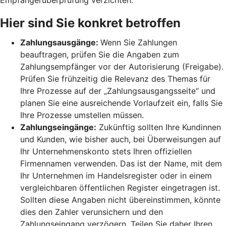
Hier sind Sie konkret betroffen
Zahlungsausgänge:
Wenn Sie Zahlungen
beauftragen, prüfen Sie die Angaben zum
Zahlungsempfänger vor der Autorisierung (Freigabe).
Prüfen Sie frühzeitig die Relevanz des Themas für
Ihre Prozesse auf der „Zahlungsausgangsseite“ und
planen Sie eine ausreichende Vorlaufzeit ein, falls Sie
Ihre Prozesse umstellen müssen.
Zahlungseingänge:
Zukünftig sollten Ihre Kundinnen
und Kunden, wie bisher auch, bei Überweisungen auf
Ihr Unternehmenskonto stets Ihren offiziellen
Firmennamen verwenden. Das ist der Name, mit dem
Ihr Unternehmen im Handelsregister oder in einem
vergleichbaren öffentlichen Register eingetragen ist.
Sollten diese Angaben nicht übereinstimmen, könnte
dies den Zahler verunsichern und den
Zahlungseingang verzögern. Teilen Sie daher Ihren