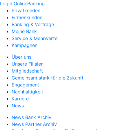
Login OnlineBanking
Privatkunden
Firmenkunden
Banking & Verträge
Meine Bank
Service & Mehrwerte
Kampagnen
Über uns
Unsere Filialen
Mitgliedschaft
Gemeinsam stark für die Zukunft
Engagement
Nachhaltigkeit
Karriere
News
News Bank Archiv
News Partner Archiv