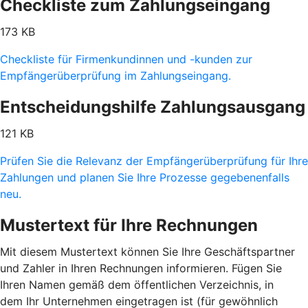
Checkliste zum Zahlungseingang
173 KB
Checkliste für Firmenkundinnen und -kunden zur
Empfängerüberprüfung im Zahlungseingang.
Entscheidungshilfe Zahlungsausgang
121 KB
Prüfen Sie die Relevanz der Empfängerüberprüfung für Ihre
Zahlungen und planen Sie Ihre Prozesse gegebenenfalls
neu.
Mustertext für Ihre Rechnungen
Mit diesem Mustertext können Sie Ihre Geschäftspartner
und Zahler in Ihren Rechnungen informieren. Fügen Sie
Ihren Namen gemäß dem öffentlichen Verzeichnis, in
dem Ihr Unternehmen eingetragen ist (für gewöhnlich