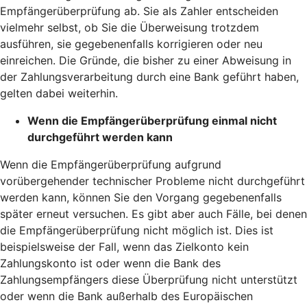
Empfängerüberprüfung ab. Sie als Zahler entscheiden
vielmehr selbst, ob Sie die Überweisung trotzdem
ausführen, sie gegebenenfalls korrigieren oder neu
einreichen. Die Gründe, die bisher zu einer Abweisung in
der Zahlungsverarbeitung durch eine Bank geführt haben,
gelten dabei weiterhin.
Wenn die Empfängerüberprüfung einmal nicht
durchgeführt werden kann
Wenn die Empfängerüberprüfung aufgrund
vorübergehender technischer Probleme nicht durchgeführt
werden kann, können Sie den Vorgang gegebenenfalls
später erneut versuchen. Es gibt aber auch Fälle, bei denen
die Empfängerüberprüfung nicht möglich ist. Dies ist
beispielsweise der Fall, wenn das Zielkonto kein
Zahlungskonto ist oder wenn die Bank des
Zahlungsempfängers diese Überprüfung nicht unterstützt
oder wenn die Bank außerhalb des Europäischen