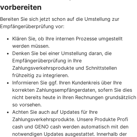
vorbereiten
Bereiten Sie sich jetzt schon auf die Umstellung zur
Empfängerüberprüfung vor:
Klären Sie, ob Ihre internen Prozesse umgestellt
werden müssen.
Denken Sie bei einer Umstellung daran, die
Empfängerüberprüfung in Ihre
Zahlungsverkehrsprodukte und Schnittstellen
frühzeitig zu integrieren.
Informieren Sie ggf. Ihren Kundenkreis über Ihre
korrekten Zahlungsempfängerdaten, sofern Sie dies
nicht bereits heute in Ihren Rechnungen grundsätzlich
so vorsehen.
Achten Sie auch auf Updates für Ihre
Zahlungsverkehrsprodukte. Unsere Produkte Profi
cash und GENO cash werden automatisch mit den
notwendigen Updates ausgestattet. Innerhalb der