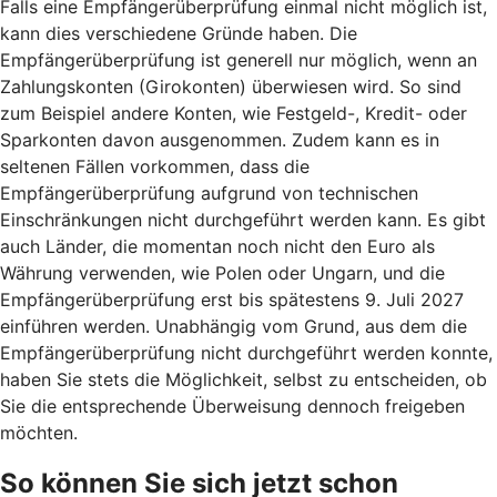
Falls eine Empfängerüberprüfung einmal nicht möglich ist,
kann dies verschiedene Gründe haben. Die
Empfängerüberprüfung ist generell nur möglich, wenn an
Zahlungskonten (Girokonten) überwiesen wird. So sind
zum Beispiel andere Konten, wie Festgeld-, Kredit- oder
Sparkonten davon ausgenommen. Zudem kann es in
seltenen Fällen vorkommen, dass die
Empfängerüberprüfung aufgrund von technischen
Einschränkungen nicht durchgeführt werden kann. Es gibt
auch Länder, die momentan noch nicht den Euro als
Währung verwenden, wie Polen oder Ungarn, und die
Empfängerüberprüfung erst bis spätestens 9. Juli 2027
einführen werden. Unabhängig vom Grund, aus dem die
Empfängerüberprüfung nicht durchgeführt werden konnte,
haben Sie stets die Möglichkeit, selbst zu entscheiden, ob
Sie die entsprechende Überweisung dennoch freigeben
möchten.
So können Sie sich jetzt schon