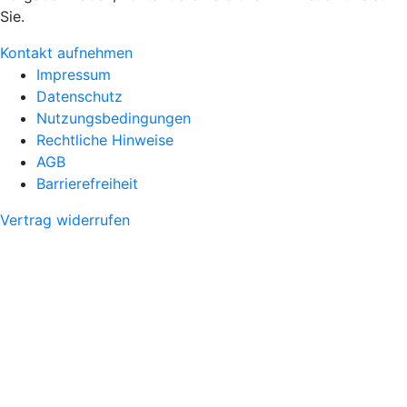
Sie.
Kontakt aufnehmen
Impressum
Datenschutz
Nutzungsbedingungen
Rechtliche Hinweise
AGB
Barrierefreiheit
Vertrag widerrufen