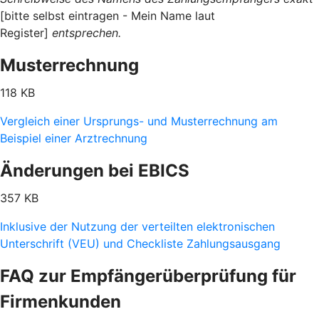
[bitte selbst eintragen - Mein Name laut
Register]
entsprechen.
Musterrechnung
118 KB
Vergleich einer Ursprungs- und Musterrechnung am
Beispiel einer Arztrechnung
Änderungen bei EBICS
357 KB
Inklusive der Nutzung der verteilten elektronischen
Unterschrift (VEU) und Checkliste Zahlungsausgang
FAQ zur Empfängerüberprüfung für
Firmenkunden