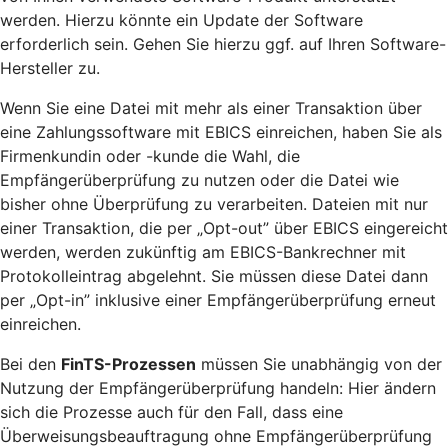
werden. Hierzu könnte ein Update der Software
erforderlich sein. Gehen Sie hierzu ggf. auf Ihren Software-
Hersteller zu.
Wenn Sie eine Datei mit mehr als einer Transaktion über
eine Zahlungssoftware mit EBICS einreichen, haben Sie als
Firmenkundin oder -kunde die Wahl, die
Empfängerüberprüfung zu nutzen oder die Datei wie
bisher ohne Überprüfung zu verarbeiten. Dateien mit nur
einer Transaktion, die per „Opt-out” über EBICS eingereicht
werden, werden zukünftig am EBICS-Bankrechner mit
Protokolleintrag abgelehnt. Sie müssen diese Datei dann
per „Opt-in” inklusive einer Empfängerüberprüfung erneut
einreichen.
Bei den
FinTS-Prozessen
müssen Sie unabhängig von der
Nutzung der Empfängerüberprüfung handeln: Hier ändern
sich die Prozesse auch für den Fall, dass eine
Überweisungsbeauftragung ohne Empfängerüberprüfung