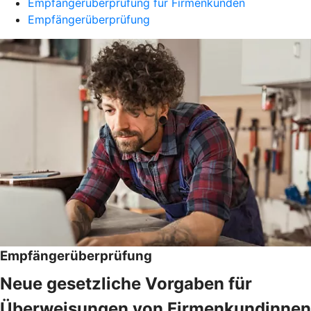
Empfängerüberprüfung für Firmenkunden
Empfängerüberprüfung
Empfängerüberprüfung
Neue gesetzliche Vorgaben für
Überweisungen von Firmenkundinnen