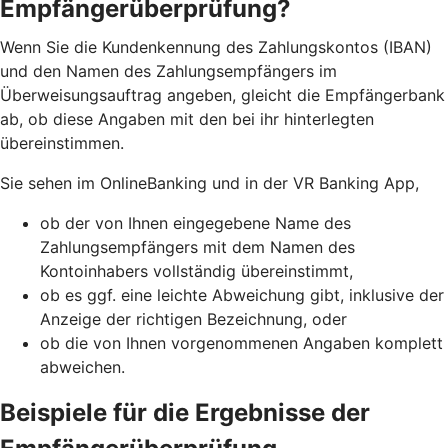
Empfängerüberprüfung?
Wenn Sie die Kundenkennung des Zahlungskontos (IBAN)
und den Namen des Zahlungsempfängers im
Überweisungsauftrag angeben, gleicht die Empfängerbank
ab, ob diese Angaben mit den bei ihr hinterlegten
übereinstimmen.
Sie sehen im OnlineBanking und in der VR Banking App,
ob der von Ihnen eingegebene Name des
Zahlungsempfängers mit dem Namen des
Kontoinhabers vollständig übereinstimmt,
ob es ggf. eine leichte Abweichung gibt, inklusive der
Anzeige der richtigen Bezeichnung, oder
ob die von Ihnen vorgenommenen Angaben komplett
abweichen.
Beispiele für die Ergebnisse der