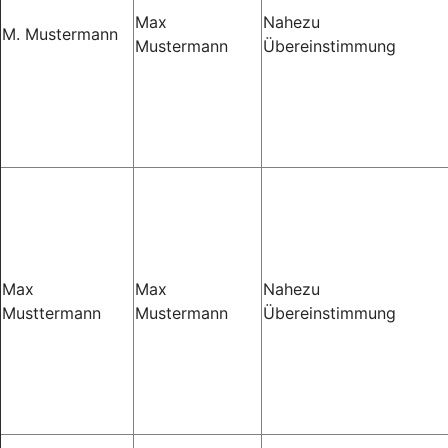
Max
Nahezu
M. Mustermann
Mustermann
Übereinstimmung
Max
Max
Nahezu
Musttermann
Mustermann
Übereinstimmung