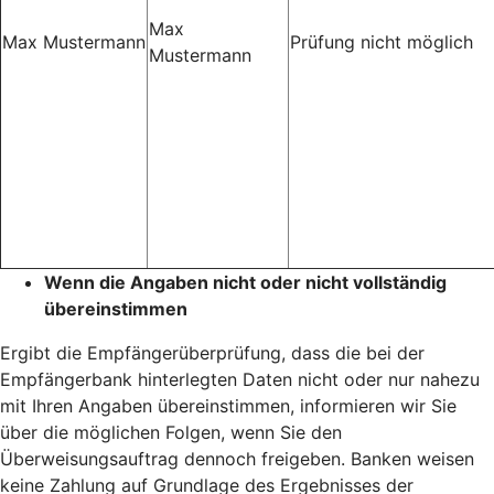
Max
Max Mustermann
Prüfung nicht möglich
Mustermann
Wenn die Angaben nicht oder nicht vollständig
übereinstimmen
Ergibt die Empfängerüberprüfung, dass die bei der
Empfängerbank hinterlegten Daten nicht oder nur nahezu
mit Ihren Angaben übereinstimmen, informieren wir Sie
über die möglichen Folgen, wenn Sie den
Überweisungsauftrag dennoch freigeben. Banken weisen
keine Zahlung auf Grundlage des Ergebnisses der