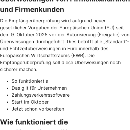
und Firmenkunden
Die Empfängerüberprüfung wird aufgrund neuer
gesetzlicher Vorgaben der Europäischen Union (EU) seit
dem 9. Oktober 2025 vor der Autorisierung (Freigabe) von
Überweisungen durchgeführt. Dies betrifft alle „Standard“-
und Echtzeitüberweisungen in Euro innerhalb des
Europäischen Wirtschaftsraums (EWR). Die
Empfängerüberprüfung soll diese Überweisungen noch
sicherer machen.
So funktioniert's
Das gilt für Unternehmen
Zahlungsverkehrssoftware
Start im Oktober
Jetzt schon vorbereiten
Wie funktioniert die