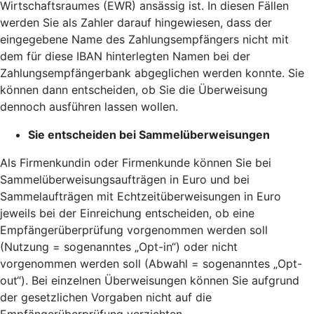
Wirtschaftsraumes (EWR) ansässig ist. In diesen Fällen
werden Sie als Zahler darauf hingewiesen, dass der
eingegebene Name des Zahlungsempfängers nicht mit
dem für diese IBAN hinterlegten Namen bei der
Zahlungsempfängerbank abgeglichen werden konnte. Sie
können dann entscheiden, ob Sie die Überweisung
dennoch ausführen lassen wollen.
Sie entscheiden bei Sammelüberweisungen
Als Firmenkundin oder Firmenkunde können Sie bei
Sammelüberweisungsaufträgen in Euro und bei
Sammelaufträgen mit Echtzeitüberweisungen in Euro
jeweils bei der Einreichung entscheiden, ob eine
Empfängerüberprüfung vorgenommen werden soll
(Nutzung = sogenanntes „Opt-in“) oder nicht
vorgenommen werden soll (Abwahl = sogenanntes „Opt-
out“). Bei einzelnen Überweisungen können Sie aufgrund
der gesetzlichen Vorgaben nicht auf die
Empfängerüberprüfung verzichten.