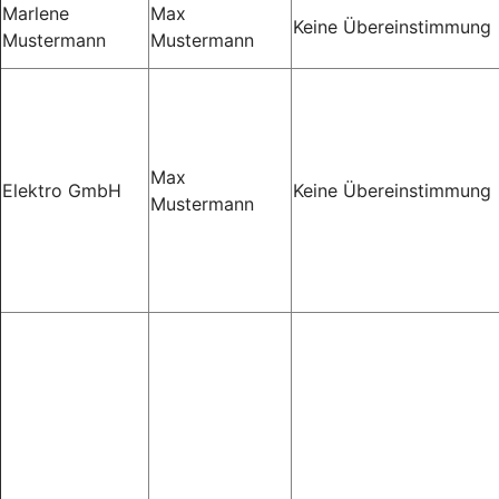
Marlene
Max
Keine Übereinstimmung
Mustermann
Mustermann
Max
Elektro GmbH
Keine Übereinstimmung
Mustermann