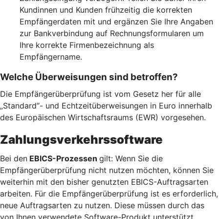
Kundinnen und Kunden frühzeitig die korrekten
Empfängerdaten mit und ergänzen Sie Ihre Angaben
zur Bankverbindung auf Rechnungsformularen um
Ihre korrekte Firmenbezeichnung als
Empfängername.
Welche Überweisungen sind betroffen?
Die Empfängerüberprüfung ist vom Gesetz her für alle
„Standard“- und Echtzeitüberweisungen in Euro innerhalb
des Europäischen Wirtschaftsraums (EWR) vorgesehen.
Zahlungsverkehrssoftware
Bei den
EBICS-Prozessen
gilt: Wenn Sie die
Empfängerüberprüfung nicht nutzen möchten, können Sie
weiterhin mit den bisher genutzten EBICS-Auftragsarten
arbeiten. Für die Empfängerüberprüfung ist es erforderlich,
neue Auftragsarten zu nutzen. Diese müssen durch das
von Ihnen verwendete Software-Produkt unterstützt