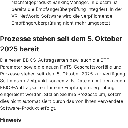
Nachfolgeprodukt BankingManager. In diesem ist
bereits die Empfängerüberprüfung integriert. In der
VR-NetWorld Software wird die verpflichtende
Empfängerüberprüfung nicht mehr umgesetzt.
Prozesse stehen seit dem 5. Oktober
2025 bereit
Die neuen EBICS-Auftragsarten bzw. auch die BTF-
Parameter sowie die neuen FinTS-Geschäftsvorfälle und -
Prozesse stehen seit dem 5. Oktober 2025 zur Verfügung.
Seit diesem Zeitpunkt können z. B. Dateien mit den neuen
EBICS-Auftragsarten für eine Empfängerüberprüfung
eingereicht werden. Stellen Sie Ihre Prozesse um, sofern
dies nicht automatisiert durch das von Ihnen verwendete
Software-Produkt erfolgt.
Hinweis