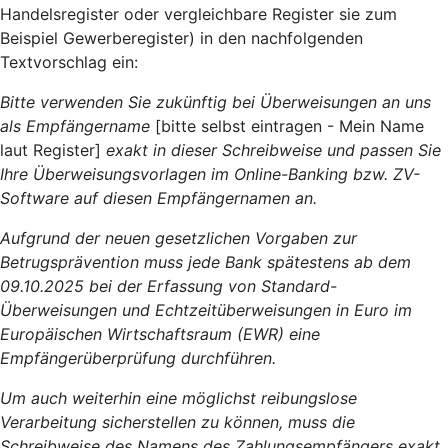
Handelsregister oder vergleichbare Register sie zum
Beispiel Gewerberegister) in den nachfolgenden
Textvorschlag ein:
Bitte verwenden Sie zukünftig bei Überweisungen an uns
als Empfängername
[bitte selbst eintragen - Mein Name
laut Register]
exakt in dieser Schreibweise und passen Sie
Ihre Überweisungsvorlagen im Online-Banking bzw. ZV-
Software auf diesen Empfängernamen an.
Aufgrund der neuen gesetzlichen Vorgaben zur
Betrugsprävention muss jede Bank spätestens ab dem
09.10.2025 bei der Erfassung von Standard-
Überweisungen und Echtzeitüberweisungen in Euro im
Europäischen Wirtschaftsraum (EWR) eine
Empfängerüberprüfung durchführen.
Um auch weiterhin eine möglichst reibungslose
Verarbeitung sicherstellen zu können, muss die
Schreibweise des Namens des Zahlungsempfängers exakt