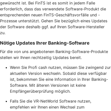
gewünscht ist. Bei FinTS ist es somit in jedem Falle
erforderlich, dass das verwendete Software-Produkt die
entsprechenden neuen FinTS-Geschäftsvorfälle und -
Prozesse unterstützt. Gehen Sie bezüglich eines Updates
der Software deshalb ggf. auf Ihren Software-Hersteller
zu.
Nötige Updates Ihrer Banking-Software
Für die von uns angebotenen Banking-Software-Produkte
stellen wir Ihnen rechtzeitig Updates bereit.
Wenn Sie Profi cash nutzen, müssen Sie zwingend zur
aktuellen Version wechseln. Sobald diese verfügbar
ist, bekommen Sie eine Information in Ihrer Banking-
Software. Mit älteren Versionen ist keine
Empfängerüberprüfung möglich.
Falls Sie die VR-NetWorld Software nutzen,
empfehlen wir Ihnen einen Wechsel zum