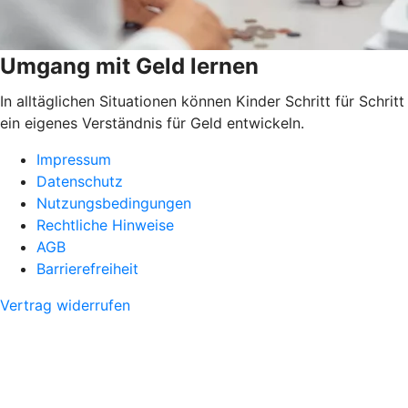
Umgang mit Geld lernen
In alltäglichen Situationen können Kinder Schritt für Schritt
ein eigenes Verständnis für Geld entwickeln.
Impressum
Datenschutz
Nutzungsbedingungen
Rechtliche Hinweise
AGB
Barrierefreiheit
Vertrag widerrufen