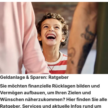
Geldanlage & Sparen: Ratgeber
Sie möchten finanzielle Rücklagen bilden und
Vermögen aufbauen, um Ihren Zielen und
Wünschen näherzukommen? Hier finden Sie alle
Ratgeber, Services und aktuelle Infos rund um