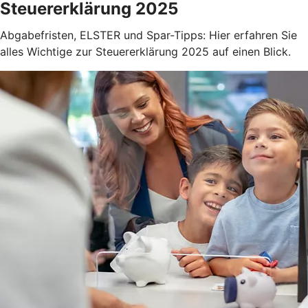
Steuererklärung 2025
Abgabefristen, ELSTER und Spar-Tipps: Hier erfahren Sie
alles Wichtige zur Steuererklärung 2025 auf einen Blick.