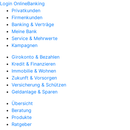
Login OnlineBanking
Privatkunden
Firmenkunden
Banking & Verträge
Meine Bank
Service & Mehrwerte
Kampagnen
Girokonto & Bezahlen
Kredit & Finanzieren
Immobilie & Wohnen
Zukunft & Vorsorgen
Versicherung & Schützen
Geldanlage & Sparen
Übersicht
Beratung
Produkte
Ratgeber