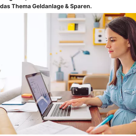
das Thema Geldanlage & Sparen.