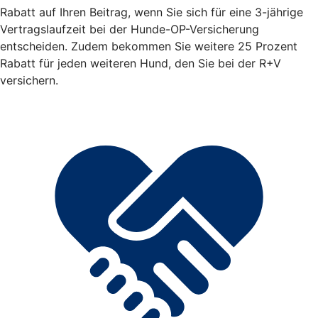
Rabatt auf Ihren Beitrag, wenn Sie sich für eine 3-jährige
Vertragslaufzeit bei der Hunde-OP-Versicherung
entscheiden. Zudem bekommen Sie weitere 25 Prozent
Rabatt für jeden weiteren Hund, den Sie bei der R+V
versichern.