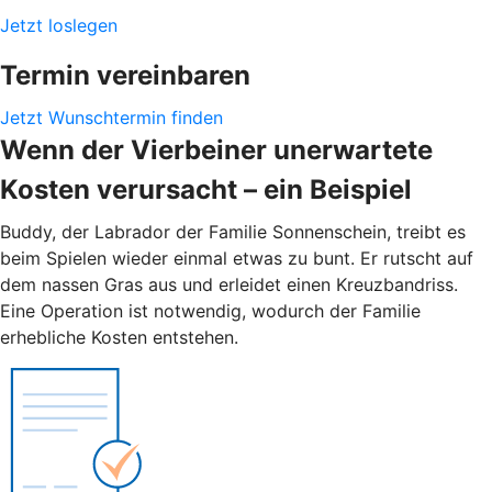
Jetzt loslegen
Termin vereinbaren
Jetzt Wunschtermin finden
Wenn der Vierbeiner unerwartete
Kosten verursacht – ein Beispiel
Buddy, der Labrador der Familie Sonnenschein, treibt es
beim Spielen wieder einmal etwas zu bunt. Er rutscht auf
dem nassen Gras aus und erleidet einen Kreuzbandriss.
Eine Operation ist notwendig, wodurch der Familie
erhebliche Kosten entstehen.