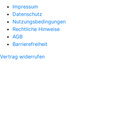
Impressum
Datenschutz
Nutzungsbedingungen
Rechtliche Hinweise
AGB
Barrierefreiheit
Vertrag widerrufen