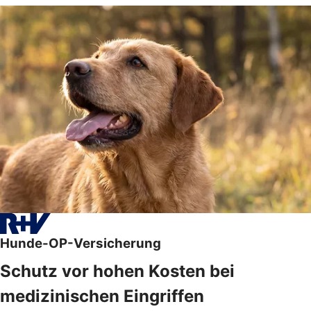
Hunde-OP-Versicherung
Schutz vor hohen Kosten bei
medizinischen Eingriffen