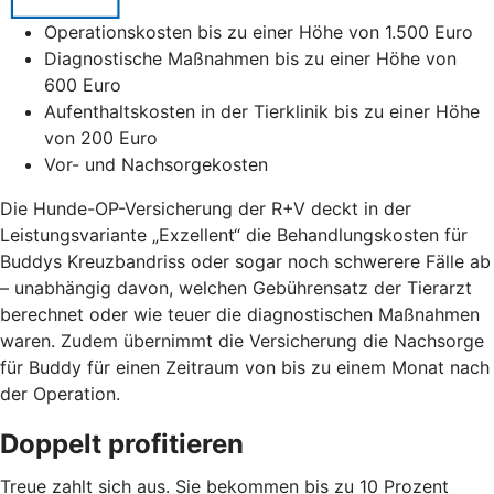
Operationskosten bis zu einer Höhe von 1.500 Euro
Diagnostische Maßnahmen bis zu einer Höhe von
600 Euro
Aufenthaltskosten in der Tierklinik bis zu einer Höhe
von 200 Euro
Vor- und Nachsorgekosten
Die Hunde-OP-Versicherung der R+V deckt in der
Leistungsvariante „Exzellent“ die Behandlungskosten für
Buddys Kreuzbandriss oder sogar noch schwerere Fälle ab
– unabhängig davon, welchen Gebührensatz der Tierarzt
berechnet oder wie teuer die diagnostischen Maßnahmen
waren. Zudem übernimmt die Versicherung die Nachsorge
für Buddy für einen Zeitraum von bis zu einem Monat nach
der Operation.
Doppelt profitieren
Treue zahlt sich aus. Sie bekommen bis zu 10 Prozent