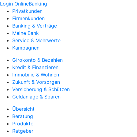
Login OnlineBanking
Privatkunden
Firmenkunden
Banking & Verträge
Meine Bank
Service & Mehrwerte
Kampagnen
Girokonto & Bezahlen
Kredit & Finanzieren
Immobilie & Wohnen
Zukunft & Vorsorgen
Versicherung & Schützen
Geldanlage & Sparen
Übersicht
Beratung
Produkte
Ratgeber