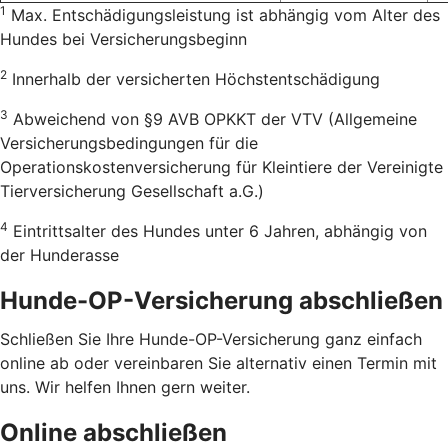
1
Max. Entschädigungsleistung ist abhängig vom Alter des
Hundes bei Versicherungsbeginn
2
Innerhalb der versicherten Höchstentschädigung
3
Abweichend von §9 AVB OPKKT der VTV (Allgemeine
Versicherungsbedingungen für die
Operationskostenversicherung für Kleintiere der Vereinigte
Tierversicherung Gesellschaft a.G.)
4
Eintrittsalter des Hundes unter 6 Jahren, abhängig von
der Hunderasse
Hunde-OP-Versicherung abschließen
Schließen Sie Ihre Hunde-OP-Versicherung ganz einfach
online ab oder vereinbaren Sie alternativ einen Termin mit
uns. Wir helfen Ihnen gern weiter.
Online abschließen