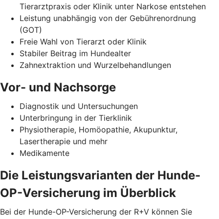
Tierarztpraxis oder Klinik unter Narkose entstehen
Leistung unabhängig von der Gebührenordnung
(GOT)
Freie Wahl von Tierarzt oder Klinik
Stabiler Beitrag im Hundealter
Zahnextraktion und Wurzelbehandlungen
Vor- und Nachsorge
Diagnostik und Untersuchungen
Unterbringung in der Tierklinik
Physiotherapie, Homöopathie, Akupunktur,
Lasertherapie und mehr
Medikamente
Die Leistungsvarianten der Hunde-
OP-Versicherung im Überblick
Bei der Hunde-OP-Versicherung der R+V können Sie