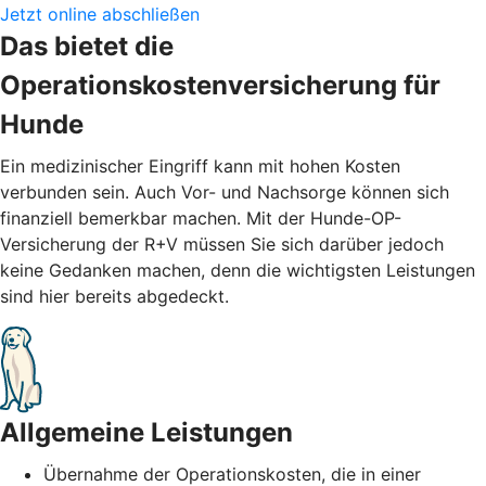
Jetzt online abschließen
Das bietet die
Operationskostenversicherung für
Hunde
Ein medizinischer Eingriff kann mit hohen Kosten
verbunden sein. Auch Vor- und Nachsorge können sich
finanziell bemerkbar machen. Mit der Hunde-OP-
Versicherung der R+V müssen Sie sich darüber jedoch
keine Gedanken machen, denn die wichtigsten Leistungen
sind hier bereits abgedeckt.
Allgemeine Leistungen
Übernahme der Operationskosten, die in einer