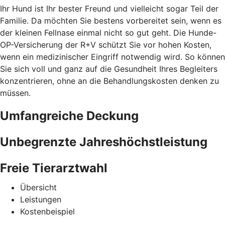
Ihr Hund ist Ihr bester Freund und vielleicht sogar Teil der
Familie. Da möchten Sie bestens vorbereitet sein, wenn es
der kleinen Fellnase einmal nicht so gut geht. Die Hunde-
OP-Versicherung der R+V schützt Sie vor hohen Kosten,
wenn ein medizinischer Eingriff notwendig wird. So können
Sie sich voll und ganz auf die Gesundheit Ihres Begleiters
konzentrieren, ohne an die Behandlungskosten denken zu
müssen.
Umfangreiche Deckung
Unbegrenzte Jahreshöchstleistung
Freie Tierarztwahl
Übersicht
Leistungen
Kostenbeispiel