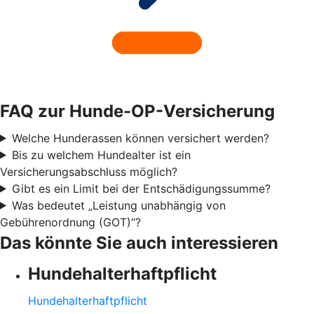
FAQ zur Hunde-OP-Versicherung
Welche Hunderassen können versichert werden?
Bis zu welchem Hundealter ist ein
Versicherungsabschluss möglich?
Gibt es ein Limit bei der Entschädigungssumme?
Was bedeutet „Leistung unabhängig von
Gebührenordnung (GOT)“?
Das könnte Sie auch interessieren
Hundehalter­haftpflicht
Hundehalter­haftpflicht