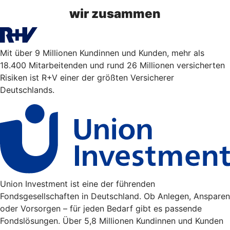
wir zusammen
Mit über 9 Millionen Kundinnen und Kunden, mehr als
18.400 Mitarbeitenden und rund 26 Millionen versicherten
Risiken ist R+V einer der größten Versicherer
Deutschlands.
Union Investment ist eine der führenden
Fondsgesellschaften in Deutschland. Ob Anlegen, Ansparen
oder Vorsorgen – für jeden Bedarf gibt es passende
Fondslösungen. Über 5,8 Millionen Kundinnen und Kunden