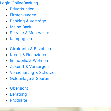
Login OnlineBanking
Privatkunden
Firmenkunden
Banking & Verträge
Meine Bank
Service & Mehrwerte
Kampagnen
Girokonto & Bezahlen
Kredit & Finanzieren
Immobilie & Wohnen
Zukunft & Vorsorgen
Versicherung & Schützen
Geldanlage & Sparen
Übersicht
Beratung
Produkte