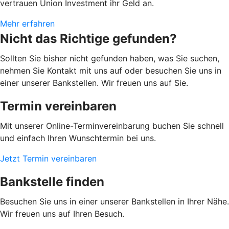
vertrauen Union Investment ihr Geld an.
Mehr erfahren
Nicht das Richtige gefunden?
Sollten Sie bisher nicht gefunden haben, was Sie suchen,
nehmen Sie Kontakt mit uns auf oder besuchen Sie uns in
einer unserer Bankstellen. Wir freuen uns auf Sie.
Termin vereinbaren
Mit unserer Online-Terminvereinbarung buchen Sie schnell
und einfach Ihren Wunschtermin bei uns.
Jetzt Termin vereinbaren
Bankstelle finden
Besuchen Sie uns in einer unserer Bankstellen in Ihrer Nähe.
Wir freuen uns auf Ihren Besuch.