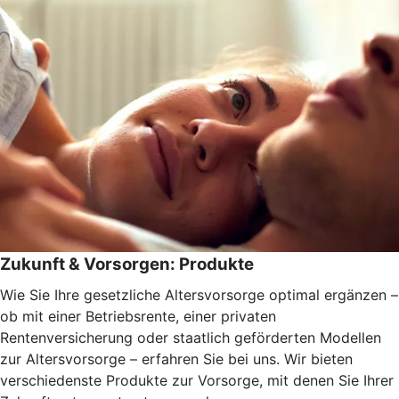
Zukunft & Vorsorgen: Produkte
Wie Sie Ihre gesetzliche Altersvorsorge optimal ergänzen –
ob mit einer Betriebsrente, einer privaten
Rentenversicherung oder staatlich geförderten Modellen
zur Altersvorsorge – erfahren Sie bei uns. Wir bieten
verschiedenste Produkte zur Vorsorge, mit denen Sie Ihrer