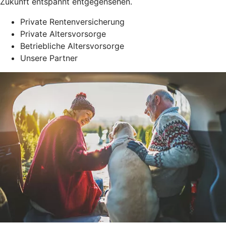
Zukunft entspannt entgegensehen.
Private Rentenversicherung
Private Altersvorsorge
Betriebliche Altersvorsorge
Unsere Partner