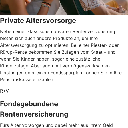
Private Altersvorsorge
Neben einer klassischen privaten Rentenversicherung
bieten sich auch andere Produkte an, um Ihre
Altersversorgung zu optimieren. Bei einer Riester- oder
Rürup-Rente bekommen Sie Zulagen vom Staat – und
wenn Sie Kinder haben, sogar eine zusätzliche
Kinderzulage. Aber auch mit vermögenswirksamen
Leistungen oder einem Fondssparplan können Sie in Ihre
Pensionskasse einzahlen.
R+V
Fondsgebundene
Rentenversicherung
Fürs Alter vorsorgen und dabei mehr aus Ihrem Geld