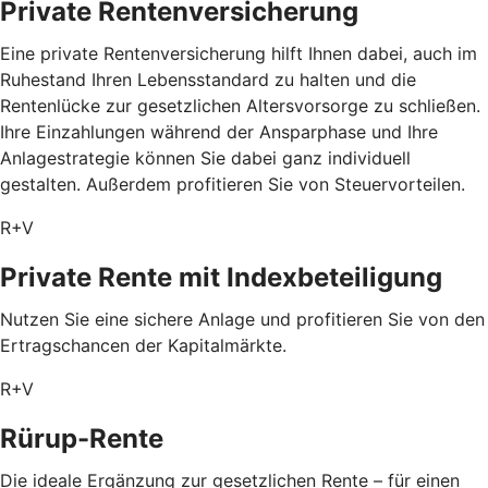
Private Rentenversicherung
Eine private Rentenversicherung hilft Ihnen dabei, auch im
Ruhestand Ihren Lebensstandard zu halten und die
Rentenlücke zur gesetzlichen Altersvorsorge zu schließen.
Ihre Einzahlungen während der Ansparphase und Ihre
Anlagestrategie können Sie dabei ganz individuell
gestalten. Außerdem profitieren Sie von Steuervorteilen.
R+V
Private Rente mit Index­beteiligung
Nutzen Sie eine sichere Anlage und profitieren Sie von den
Ertragschancen der Kapitalmärkte.
R+V
Rürup-Rente
Die ideale Ergänzung zur gesetzlichen Rente – für einen