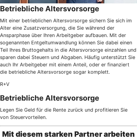
Betriebliche Altersvorsorge
Mit einer betrieblichen Altersvorsorge sichern Sie sich im
Alter eine Zusatzversorgung, die Sie während der
Ansparphase über Ihren Arbeitgeber aufbauen. Mit der
sogenannten Entgeltumwandlung können Sie dabei einen
Teil Ihres Bruttogehalts in die Altersvorsorge einzahlen und
sparen dabei Steuern und Abgaben. Häufig unterstützt Sie
auch Ihr Arbeitgeber mit einem Anteil, oder er finanziert
die betriebliche Altersvorsorge sogar komplett.
R+V
Betriebliche Altersvorsorge
Legen Sie Geld für die Rente zurück und profitieren Sie
von Steuervorteilen.
Mit diesem starken Partner arbeiten