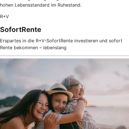
hohen Lebensstandard im Ruhestand.
R+V
SofortRente
Erspartes in die R+V-SofortRente investieren und sofort
Rente bekommen – lebenslang