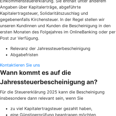
Einkommensteuererklärung. Sie enthält unter anderem
Angaben über Kapitalerträge, abgeführte
Kapitalertragsteuer, Solidaritätszuschlag und
gegebenenfalls Kirchensteuer. In der Regel stellen wir
unseren Kundinnen und Kunden die Bescheinigung in den
ersten Monaten des Folgejahres im OnlineBanking oder per
Post zur Verfügung.
Relevanz der Jahressteuerbescheinigung
Abgabefristen
Kontaktieren Sie uns
Wann kommt es auf die
Jahressteuerbescheinigung an?
Für die Steuererklärung 2025 kann die Bescheinigung
insbesondere dann relevant sein, wenn Sie
zu viel Kapitalertragsteuer gezahlt haben,
eine Günstigerprüfung beantragen möchten,