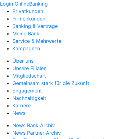
Login OnlineBanking
Privatkunden
Firmenkunden
Banking & Verträge
Meine Bank
Service & Mehrwerte
Kampagnen
Über uns
Unsere Filialen
Mitgliedschaft
Gemeinsam stark für die Zukunft
Engagement
Nachhaltigkeit
Karriere
News
News Bank Archiv
News Partner Archiv