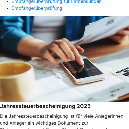
Empfängerüberprüfung für Firmenkunden
Empfängerüberprüfung
Jahressteuerbescheinigung 2025
Die Jahressteuerbescheinigung ist für viele Anlegerinnen
und Anleger ein wichtiges Dokument zur