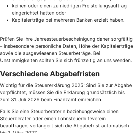
keinen oder einen zu niedrigen Freistellungsauftrag
eingerichtet hatten oder
Kapitalerträge bei mehreren Banken erzielt haben.
Prüfen Sie Ihre Jahressteuerbescheinigung daher sorgfältig
– insbesondere persönliche Daten, Höhe der Kapitalerträge
sowie die ausgewiesenen Steuerbeträge. Bei
Unstimmigkeiten sollten Sie sich frühzeitig an uns wenden.
Verschiedene Abgabefristen
Wichtig für die Steuererklärung 2025: Sind Sie zur Abgabe
verpflichtet, müssen Sie die Erklärung grundsätzlich bis
zum 31. Juli 2026 beim Finanzamt einreichen.
Falls Sie eine Steuerberaterin beziehungsweise einen
Steuerberater oder einen Lohnsteuerhilfeverein
beauftragen, verlängert sich die Abgabefrist automatisch
bis 1. März 2027.