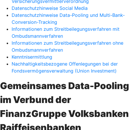
Versicherungsvermittlerverordnung
Datenschutzhinweise Social Media
Datenschutzhinweise Data-Pooling und Multi-Bank-
Conversion-Tracking
Informationen zum Streitbeilegungsverfahren mit
Ombudsmannverfahren
Informationen zum Streitbeilegungsverfahren ohne
Ombudsmannverfahren
Kenntnisermittlung
Nachhaltigkeitsbezogene Offenlegungen bei der
Fondsvermögensverwaltung (Union Investment)
Gemeinsames Data-Pooling
im Verbund der
FinanzGruppe Volksbanken
Raiffeisenbanken