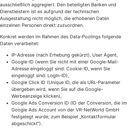
ausschließlich aggregiert. Den beteiligten Banken und
Dienstleistern ist es aufgrund der technischen
Ausgestaltung nicht möglich, die erhobenen Daten
einzelnen Personen direkt zuzuordnen.
Konkret werden im Rahmen des Data-Poolings folgende
Daten verarbeitet:
IP-Adresse (nach Erhebung gekürzt), User Agent,
Google-ID (wenn Sie nicht mit einer Google-Mail-
Adresse eingeloggt sind: Cookie-ID, wenn Sie
eingeloggt sind: LogIn-ID),
Google Click ID (Unique ID, die als URL-Parameter
übergeben wird, wenn Sie auf die Google-
Werbeanzeige klicken),
Google Ads Conversion ID (ID der Conversion, die im
Google Ads Account von der VR-NetWorld GmbH
festgelegt wurde, zum Beispiel „Kontaktformular
abgeschickt“).