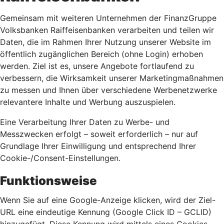
Gemeinsam mit weiteren Unternehmen der FinanzGruppe
Volksbanken Raiffeisenbanken verarbeiten und teilen wir
Daten, die im Rahmen Ihrer Nutzung unserer Website im
öffentlich zugänglichen Bereich (ohne Login) erhoben
werden. Ziel ist es, unsere Angebote fortlaufend zu
verbessern, die Wirksamkeit unserer Marketingmaßnahmen
zu messen und Ihnen über verschiedene Werbenetzwerke
relevantere Inhalte und Werbung auszuspielen.
Eine Verarbeitung Ihrer Daten zu Werbe- und
Messzwecken erfolgt – soweit erforderlich – nur auf
Grundlage Ihrer Einwilligung und entsprechend Ihrer
Cookie-/Consent-Einstellungen.
Funktionsweise
Wenn Sie auf eine Google-Anzeige klicken, wird der Ziel-
URL eine eindeutige Kennung (Google Click ID – GCLID)