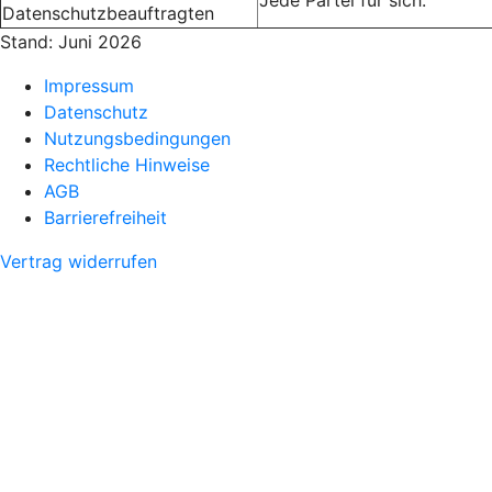
Jede Partei für sich.
Datenschutzbeauftragten
Stand: Juni 2026
Impressum
Datenschutz
Nutzungsbedingungen
Rechtliche Hinweise
AGB
Barrierefreiheit
Vertrag widerrufen