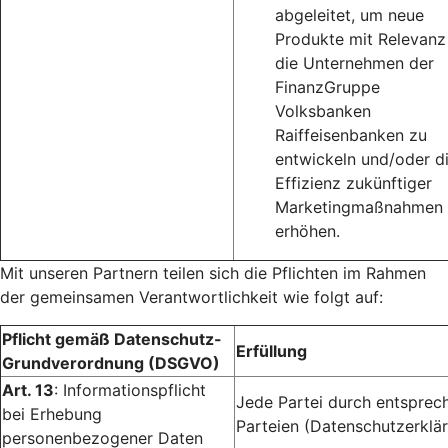
abgeleitet, um neue
Produkte mit Relevanz
die Unternehmen der
FinanzGruppe
Volksbanken
Raiffeisenbanken zu
entwickeln und/oder d
Effizienz zukünftiger
Marketingmaßnahmen 
erhöhen.
Mit unseren Partnern teilen sich die Pflichten im Rahmen
der gemeinsamen Verantwortlichkeit wie folgt auf:
Pflicht gemäß Datenschutz-
Erfüllung
Grundverordnung (DSGVO)
Art. 13
: Informationspflicht
Jede Partei durch entsprec
bei Erhebung
Parteien (Datenschutzerklär
personenbezogener Daten