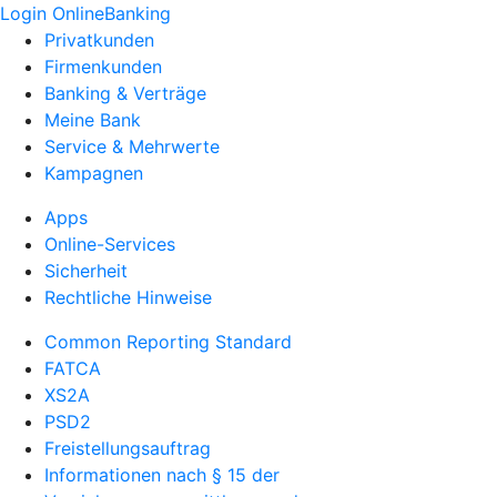
Login OnlineBanking
Privatkunden
Firmenkunden
Banking & Verträge
Meine Bank
Service & Mehrwerte
Kampagnen
Apps
Online-Services
Sicherheit
Rechtliche Hinweise
Common Reporting Standard
FATCA
XS2A
PSD2
Freistellungsauftrag
Informationen nach § 15 der