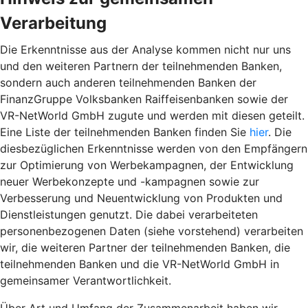
Verarbeitung
Die Erkenntnisse aus der Analyse kommen nicht nur uns
und den weiteren Partnern der teilnehmenden Banken,
sondern auch anderen teilnehmenden Banken der
FinanzGruppe Volksbanken Raiffeisenbanken sowie der
VR-NetWorld GmbH zugute und werden mit diesen geteilt.
Eine Liste der teilnehmenden Banken finden Sie
hier
. Die
diesbezüglichen Erkenntnisse werden von den Empfängern
zur Optimierung von Werbekampagnen, der Entwicklung
neuer Werbekonzepte und -kampagnen sowie zur
Verbesserung und Neuentwicklung von Produkten und
Dienstleistungen genutzt. Die dabei verarbeiteten
personenbezogenen Daten (siehe vorstehend) verarbeiten
wir, die weiteren Partner der teilnehmenden Banken, die
teilnehmenden Banken und die VR-NetWorld GmbH in
gemeinsamer Verantwortlichkeit.