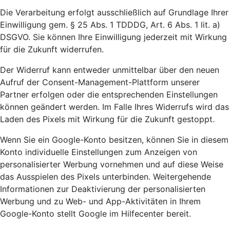
Die Verarbeitung erfolgt ausschließlich auf Grundlage Ihrer
Einwilligung gem. § 25 Abs. 1 TDDDG, Art. 6 Abs. 1 lit. a)
DSGVO. Sie können Ihre Einwilligung jederzeit mit Wirkung
für die Zukunft widerrufen.
Der Widerruf kann entweder unmittelbar über den neuen
Aufruf der Consent-Management-Plattform unserer
Partner erfolgen oder die entsprechenden Einstellungen
können geändert werden. Im Falle Ihres Widerrufs wird das
Laden des Pixels mit Wirkung für die Zukunft gestoppt.
Wenn Sie ein Google-Konto besitzen, können Sie in diesem
Konto individuelle Einstellungen zum Anzeigen von
personalisierter Werbung vornehmen und auf diese Weise
das Ausspielen des Pixels unterbinden. Weitergehende
Informationen zur Deaktivierung der personalisierten
Werbung und zu Web- und App-Aktivitäten in Ihrem
Google-Konto stellt Google im Hilfecenter bereit.