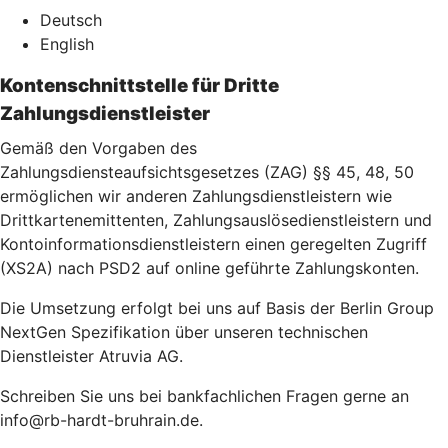
Deutsch
English
Kontenschnittstelle für Dritte
Zahlungsdienstleister
Gemäß den Vorgaben des
Zahlungsdiensteaufsichtsgesetzes (ZAG) §§ 45, 48, 50
ermöglichen wir anderen Zahlungsdienstleistern wie
Drittkartenemittenten, Zahlungsauslösedienstleistern und
Kontoinformationsdienstleistern einen geregelten Zugriff
(XS2A) nach PSD2 auf online geführte Zahlungskonten.
Die Umsetzung erfolgt bei uns auf Basis der Berlin Group
NextGen Spezifikation über unseren technischen
Dienstleister Atruvia AG.
Schreiben Sie uns bei bankfachlichen Fragen gerne an
info@rb-hardt-bruhrain.de.