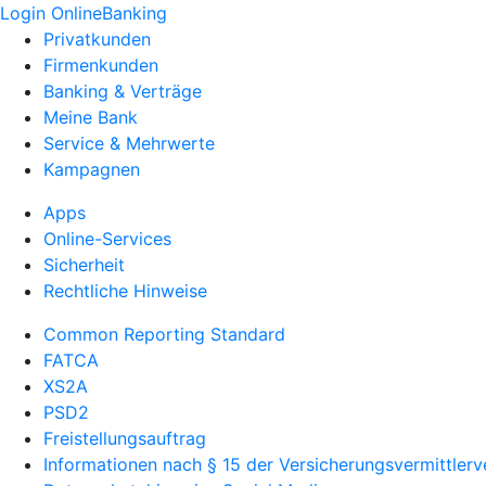
Login OnlineBanking
Privatkunden
Firmenkunden
Banking & Verträge
Meine Bank
Service & Mehrwerte
Kampagnen
Apps
Online-Services
Sicherheit
Rechtliche Hinweise
Common Reporting Standard
FATCA
XS2A
PSD2
Freistellungsauftrag
Informationen nach § 15 der Versicherungsvermittler