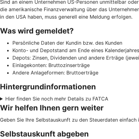
Sind an einem Unternehmen US-Personen unmittelbar oder m
die amerikanische Finanzverwaltung über das Unternehmen 
in den USA haben, muss generell eine Meldung erfolgen.
Was wird gemeldet?
Persönliche Daten der Kundin bzw. des Kunden
Konto- und Depotstand am Ende eines Kalenderjahres 
Depots: Zinsen, Dividenden und andere Erträge (jewei
Einlagekonten: Bruttozinserträge
Andere Anlageformen: Bruttoerträge
Hintergrundinformationen
Hier finden Sie noch mehr Details zu FATCA
Wir helfen Ihnen gern weiter
Geben Sie Ihre Selbstauskunft zu den Steuerdaten einfach i
Selbstauskunft abgeben