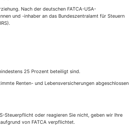
erziehung. Nach der deutschen FATCA-USA-
nnen und -inhaber an das Bundeszentralamt für Steuern
IRS).
destens 25 Prozent beteiligt sind.
stimmte Renten- und Lebensversicherungen abgeschlossen
S-Steuerpflicht oder reagieren Sie nicht, geben wir Ihre
 aufgrund von FATCA verpflichtet.