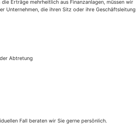
die Erträge mehrheitlich aus Finanzanlagen, müssen wir
r Unternehmen, die ihren Sitz oder ihre Geschäftsleitung
oder Abtretung
uellen Fall beraten wir Sie gerne persönlich.