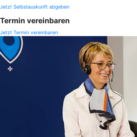
Jetzt Selbstauskunft abgeben
Termin vereinbaren
Jetzt Termin vereinbaren