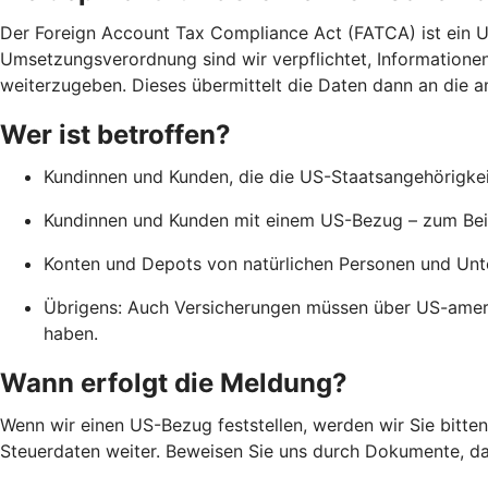
Der Foreign Account Tax Compliance Act (FATCA) ist ein
Umsetzungsverordnung sind wir verpflichtet, Informatione
weiterzugeben. Dieses übermittelt die Daten dann an die a
Wer ist betroffen?
Kundinnen und Kunden, die die US-Staatsangehörigkeit
Kundinnen und Kunden mit einem US-Bezug – zum Beis
Konten und Depots von natürlichen Personen und Unte
Übrigens: Auch Versicherungen müssen über US-amer
haben.
Wann erfolgt die Meldung?
Wenn wir einen US-Bezug feststellen, werden wir Sie bitten,
Steuerdaten weiter. Beweisen Sie uns durch Dokumente, da